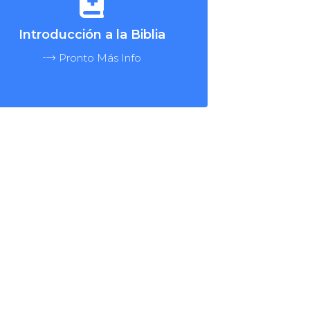
Introducción a la Biblia
Pronto Más Info