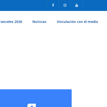
ranceles 2026
Noticias
Vinculación con el medio