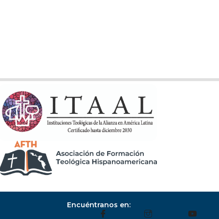
Encuéntranos en: