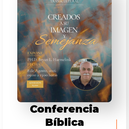
Conferencia
Bíblica