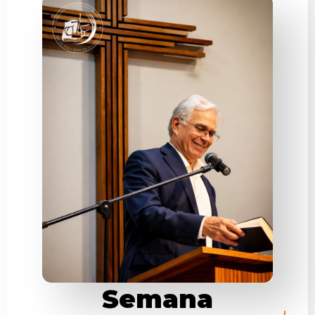
Semana