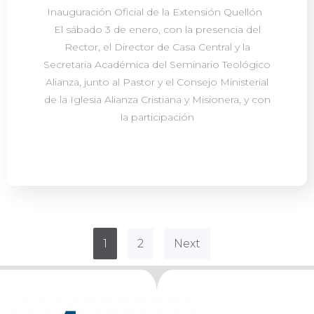
Inauguración Oficial de la Extensión Quellón
El sábado 3 de enero, con la presencia del
Rector, el Director de Casa Central y la
Secretaria Académica del Seminario Teológico
Alianza, junto al Pastor y el Consejo Ministerial
de la Iglesia Alianza Cristiana y Misionera, y con
la participación
1
2
Next