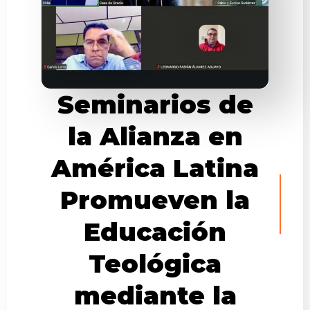
Seminarios de
la Alianza en
América Latina
Promueven la
Educación
Teológica
mediante la