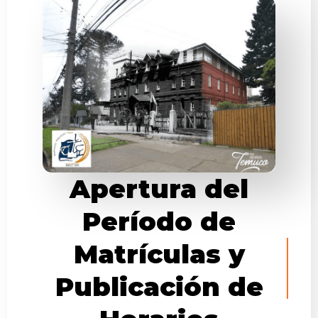
Apertura del
Período de
Matrículas y
Publicación de