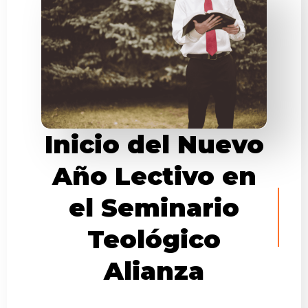
Inicio del Nuevo
Año Lectivo en
el Seminario
Teológico
Alianza