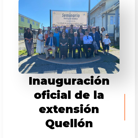
Inauguración
oficial de la
extensión
Quellón