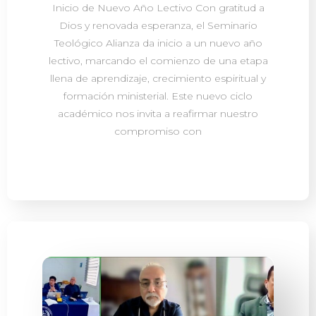
Inicio de Nuevo Año Lectivo Con gratitud a
Dios y renovada esperanza, el Seminario
Teológico Alianza da inicio a un nuevo año
lectivo, marcando el comienzo de una etapa
llena de aprendizaje, crecimiento espiritual y
formación ministerial. Este nuevo ciclo
académico nos invita a reafirmar nuestro
compromiso con