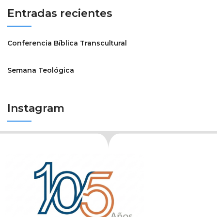
Entradas recientes
Conferencia Bíblica Transcultural
Semana Teológica
Instagram